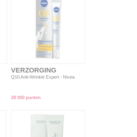
VERZORGING
Q10 Anti-Wrinkle Expert - Nivea
28 000 punten