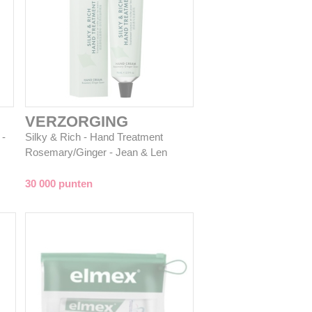
VERZORGING
 -
Silky & Rich - Hand Treatment
Rosemary/Ginger - Jean & Len
30 000 punten