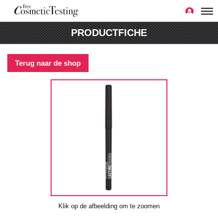
PRODUCTFICHE
Terug naar de shop
Klik op de afbeelding om te zoomen