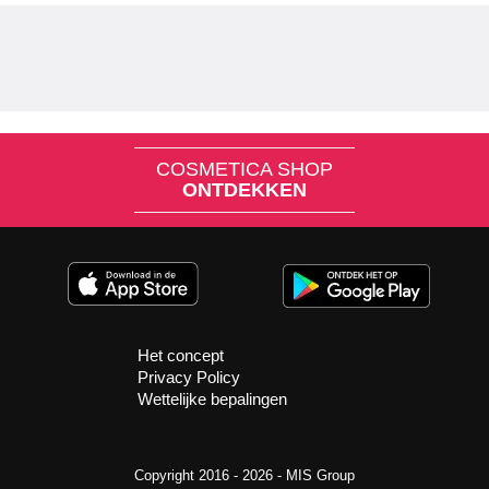
COSMETICA SHOP
ONTDEKKEN
Het concept
Privacy Policy
Wettelijke bepalingen
Copyright 2016 - 2026 -
MIS Group