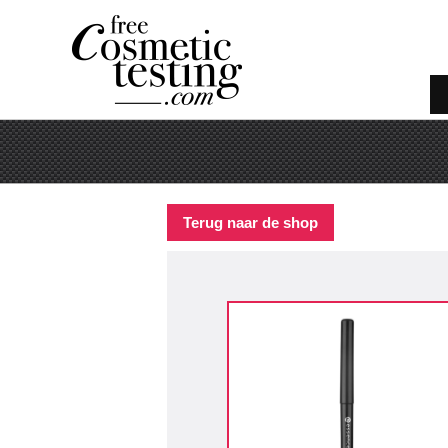
Terug naar de shop