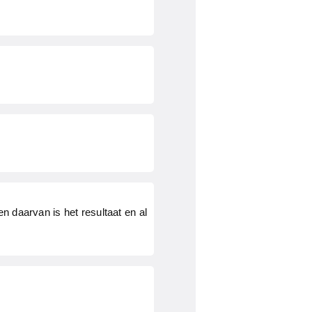
n daarvan is het resultaat en al