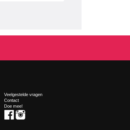
Veelgestelde vragen
Contact
Doe mee!