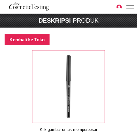
DESKRIPSI
PRODUK
Kembali ke Toko
Klik gambar untuk memperbesar