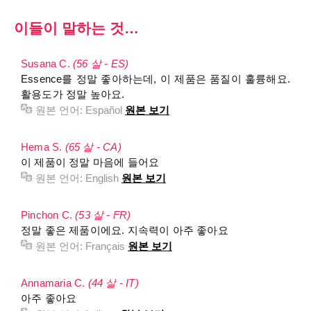
이들이 말하는 것…
Susana C.
(56 살 - ES)
Essence를 정말 좋아하는데, 이 제품은 품질이 훌륭해요.
활용도가 정말 높아요.
원본 언어:
Español
원본 보기
Hema S.
(65 살 - CA)
이 제품이 정말 마음에 들어요
원본 언어:
English
원본 보기
Pinchon C.
(53 살 - FR)
정말 좋은 제품이에요. 지속력이 아주 좋아요
원본 언어:
Français
원본 보기
Annamaria C.
(44 살 - IT)
아주 좋아요