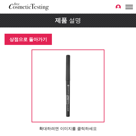
제품
설명
상점으로 돌아가기
확대하려면 이미지를 클릭하세요