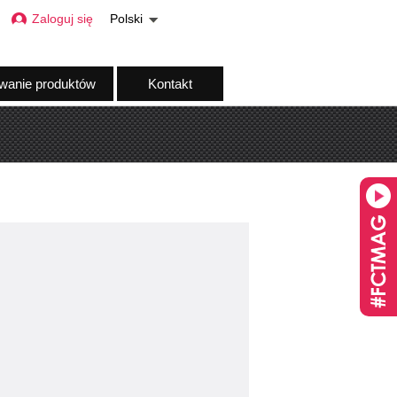
Zaloguj się
Polski
wanie produktów
Kontakt