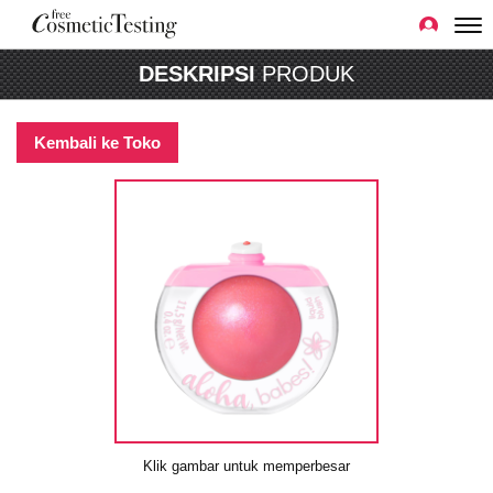
DESKRIPSI
PRODUK
Kembali ke Toko
Klik gambar untuk memperbesar