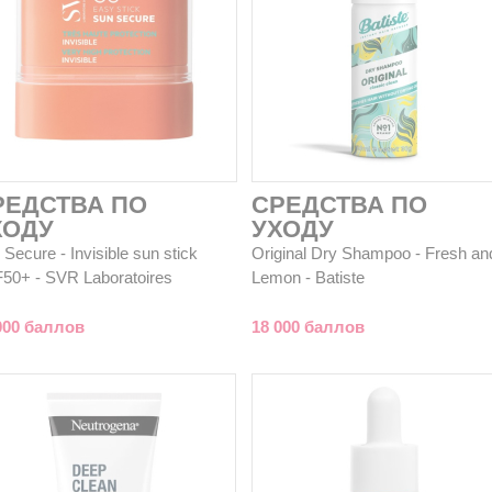
РЕДСТВА ПО
СРЕДСТВА ПО
ХОДУ
УХОДУ
Secure - Invisible sun stick
Original Dry Shampoo - Fresh an
50+ - SVR Laboratoires
Lemon - Batiste
000 баллов
18 000 баллов