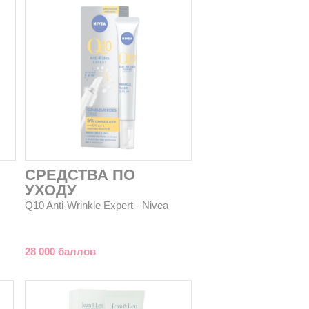
СРЕДСТВА ПО
УХОДУ
Q10 Anti-Wrinkle Expert - Nivea
28 000 баллов