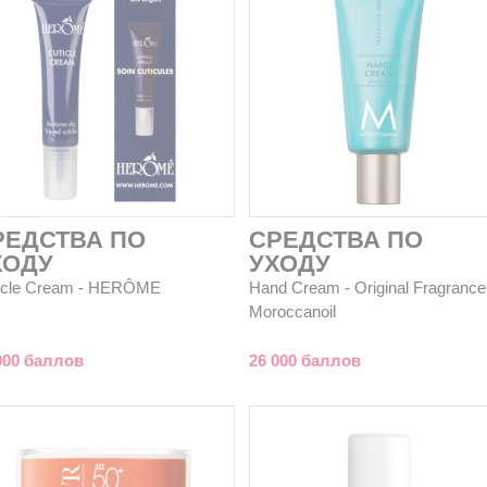
РЕДСТВА ПО
СРЕДСТВА ПО
ХОДУ
УХОДУ
icle Cream - HERÔME
Hand Cream - Original Fragrance
Moroccanoil
000 баллов
26 000 баллов