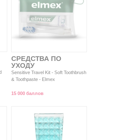
СРЕДСТВА ПО
УХОДУ
d
Sensitive Travel Kit - Soft Toothbrush
& Toothpaste - Elmex
15 000 баллов