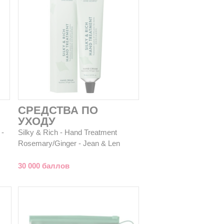
СРЕДСТВА ПО
УХОДУ
 -
Silky & Rich - Hand Treatment
Rosemary/Ginger - Jean & Len
30 000 баллов