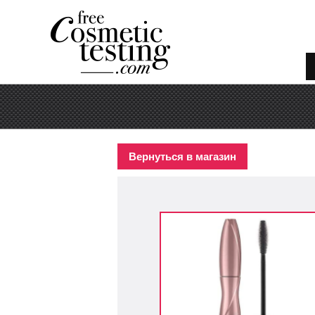
Вернуться в магазин