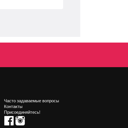
Часто задаваемые вопросы
Контакты
Присоединяйтесь!