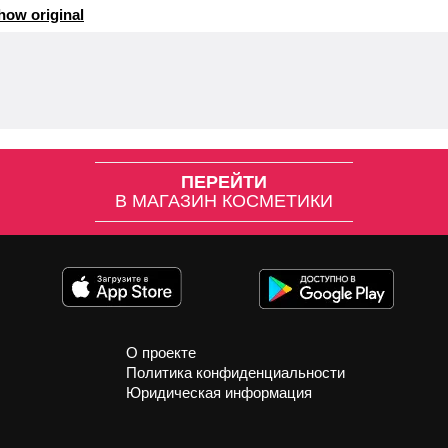
how original
ПЕРЕЙТИ
В МАГАЗИН КОСМЕТИКИ
О проекте
Политика конфиденциальности
Юридическая информация