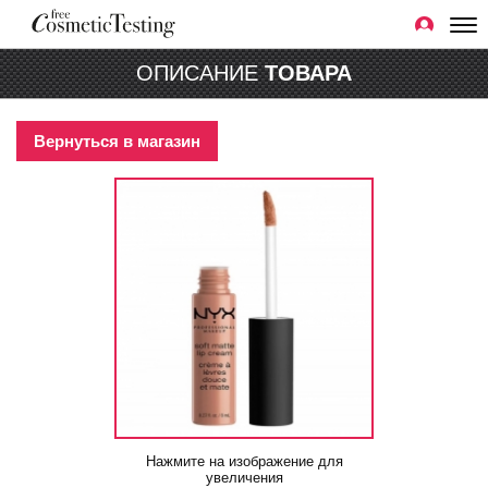
ОПИСАНИЕ
ТОВАРА
Вернуться в магазин
Нажмите на изображение для
увеличения