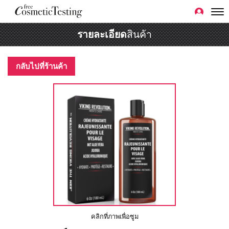
รายละเอียด
สินค้า
กลับไปที่ร้านค้า
คลิกที่ภาพเพื่อซูม