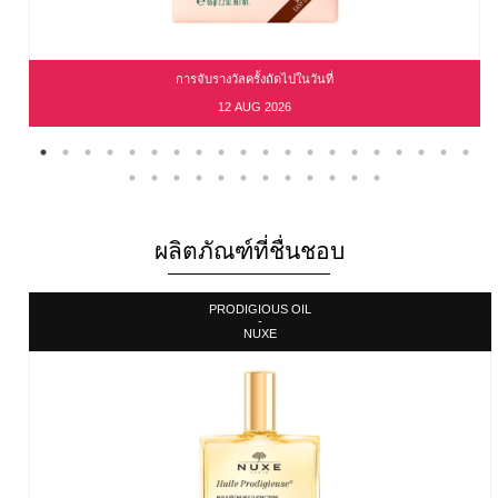
การจับรางวัลครั้งถัดไปในวันที่
12 AUG 2026
ผลิตภัณฑ์ที่ชื่นชอบ
PRODIGIOUS OIL
-
NUXE