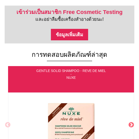
เข้าร่วมเป็นสมาชิก Free Cosmetic Testing
และอย่าลืมซื้อเครื่องสำอางด้วยนะ!
ข้อมูลเพิ่มเติม
การทดสอบผลิตภัณฑ์ล่าสุด
GENTLE SOLID SHAMPOO - REVE DE MIEL
-
NUXE