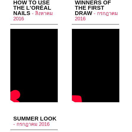
HOW TO USE
WINNERS OF
THE L'ORÉAL
THE FIRST
NAILS
DRAW
- สิงหาคม
- กรกฎาคม
2016
2016
SUMMER LOOK
- กรกฎาคม 2016