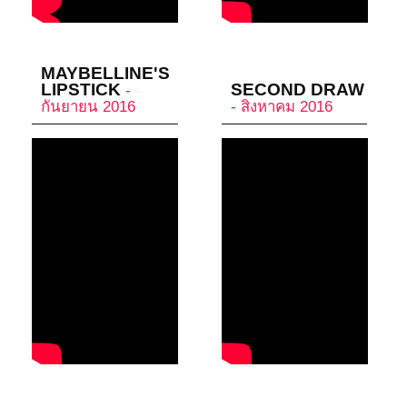
MAYBELLINE'S
LIPSTICK
SECOND DRAW
-
กันยายน 2016
- สิงหาคม 2016