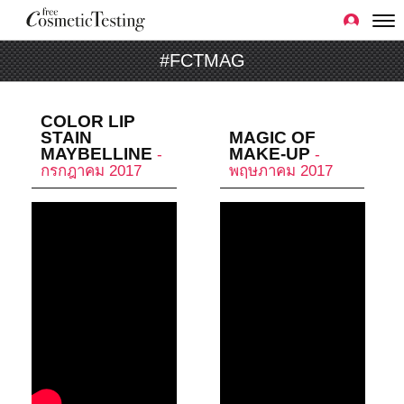
#FCTMAG
COLOR LIP
STAIN
MAGIC OF
MAYBELLINE
MAKE-UP
-
-
กรกฎาคม 2017
พฤษภาคม 2017