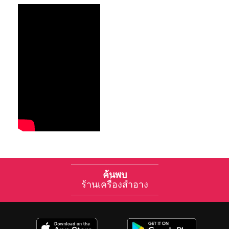
ค้นพบ
ร้านเครื่องสำอาง