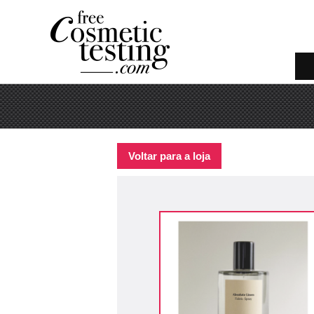
Voltar para a loja