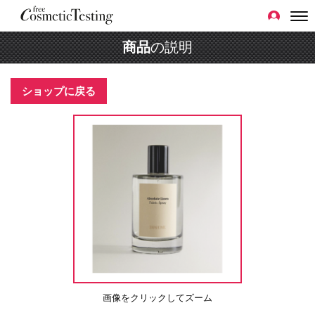
商品
の説明
ショップに戻る
画像をクリックしてズーム