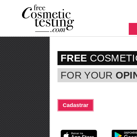
FREE
COSMETI
FOR YOUR
OPI
Cadastrar