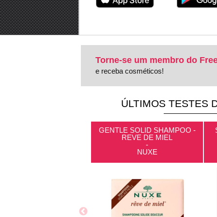
Torne-se um membro do Free
e receba cosméticos!
ÚLTIMOS TESTES 
GENTLE SOLID SHAMPOO -
REVE DE MIEL
-
NUXE