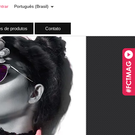
ntrar
Português (Brasil)
es de produtos
Contato