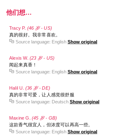
他们想…
Tracy P.
(46 岁 - US)
真的很好。我非常喜欢。
Source language:
English
Show original
Alexis W.
(23 岁 - US)
闻起来真香！
Source language:
English
Show original
Halil U.
(36 岁 - DE)
真的非常可爱，让人感觉很舒服
Source language:
Deutsch
Show original
Maxine G.
(45 岁 - GB)
这款香气很宜人，但浓度可以再高一些。
Source language:
English
Show original