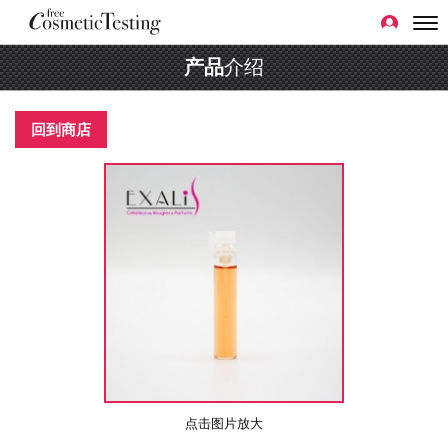
产品
介绍
回到商店
点击图片放大