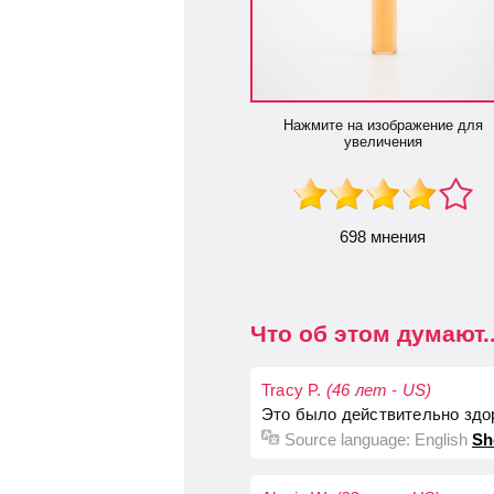
Нажмите на изображение для
увеличения
698 мнения
Что об этом думают..
Tracy P.
(46 лет - US)
Это было действительно здо
Source language:
English
Sh