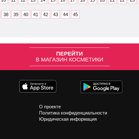
38
39
40
41
42
43
44
45
ПЕРЕЙТИ
В МАГАЗИН КОСМЕТИКИ
О проекте
Политика конфиденциальности
Юридическая информация