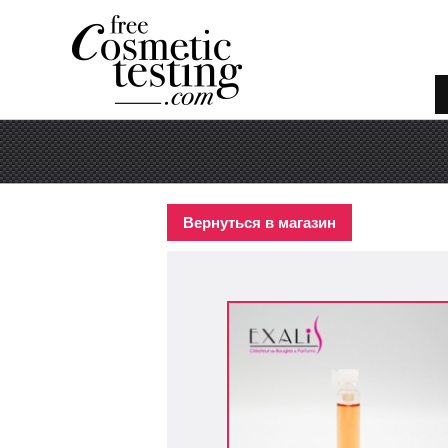
Вернуться в магазин