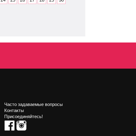
Часто задаваемые вопросы
Контакты
Присоединяйтесь!