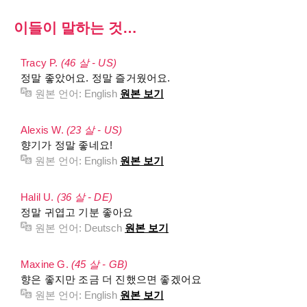
이들이 말하는 것…
Tracy P.
(46 살 - US)
정말 좋았어요. 정말 즐거웠어요.
원본 언어:
English
원본 보기
Alexis W.
(23 살 - US)
향기가 정말 좋네요!
원본 언어:
English
원본 보기
Halil U.
(36 살 - DE)
정말 귀엽고 기분 좋아요
원본 언어:
Deutsch
원본 보기
Maxine G.
(45 살 - GB)
향은 좋지만 조금 더 진했으면 좋겠어요
원본 언어:
English
원본 보기