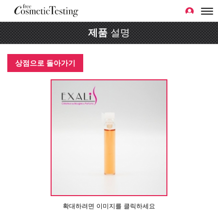
제품
설명
상점으로 돌아가기
확대하려면 이미지를 클릭하세요