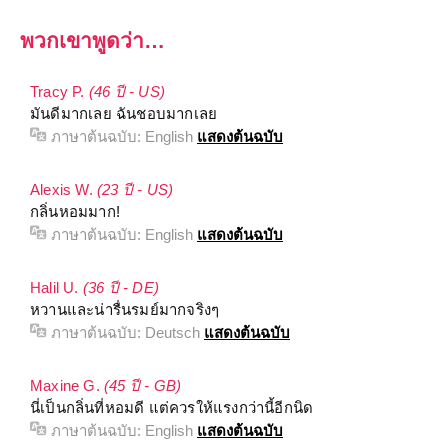
พวกเขาพูดว่า…
Tracy P.
(46 ปี - US)
มันดีมากเลย ฉันชอบมากเลย
ภาษาต้นฉบับ:
English
แสดงต้นฉบับ
Alexis W.
(23 ปี - US)
กลิ่นหอมมาก!
ภาษาต้นฉบับ:
English
แสดงต้นฉบับ
Halil U.
(36 ปี - DE)
หวานและน่ารื่นรมย์มากจริงๆ
ภาษาต้นฉบับ:
Deutsch
แสดงต้นฉบับ
Maxine G.
(45 ปี - GB)
นี่เป็นกลิ่นที่หอมดี แต่ควรให้แรงกว่านี้อีกนิด
ภาษาต้นฉบับ:
English
แสดงต้นฉบับ