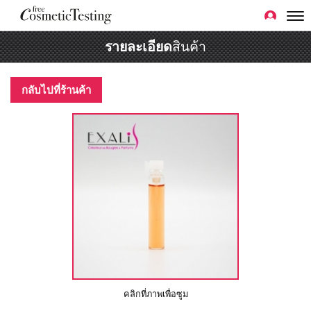
รายละเอียด
สินค้า
กลับไปที่ร้านค้า
คลิกที่ภาพเพื่อซูม