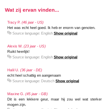
Wat zij ervan vinden...
Tracy P.
(46 jaar - US)
Het was echt heel goed. Ik heb er enorm van genoten.
Source language:
English
Show original
Alexis W.
(23 jaar - US)
Ruikt heerlijk!
Source language:
English
Show original
Halil U.
(36 jaar - DE)
echt heel schattig en aangenaam
Source language:
Deutsch
Show original
Maxine G.
(45 jaar - GB)
Dit is een lekkere geur, maar hij zou wel wat sterker
mogen zijn.