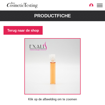
PRODUCTFICHE
Terug naar de shop
Klik op de afbeelding om te zoomen