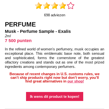
698 adviezen
PERFUME
Musk - Perfume Sample - Exalis
2ml
7 500 punten
In the refined world of women's perfumery, musk occupies an
exceptional place. This emblematic base note, both sensual
and sophisticated, forms the cornerstone of the greatest
olfactory creations and stands out as one of the most prized
ingredients among contemporary perfumers.
Because of recent changes in U.S. customs rules, we
can’t ship products right now but don’t worry, you’ll
find great alternatives in
our shop!
Ik wens dit product te kopen!