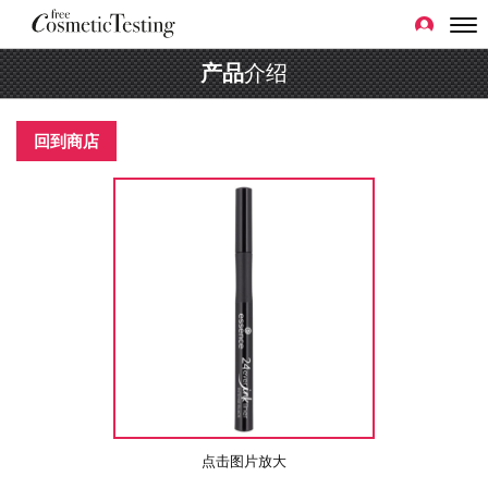
产品
介绍
回到商店
点击图片放大