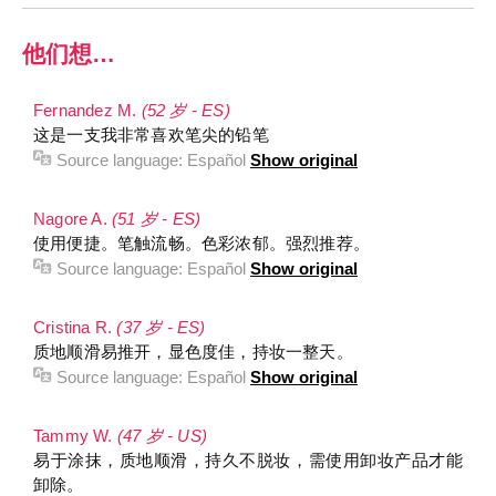
他们想…
Fernandez M.
(52 岁 - ES)
这是一支我非常喜欢笔尖的铅笔
Source language:
Español
Show original
Nagore A.
(51 岁 - ES)
使用便捷。笔触流畅。色彩浓郁。强烈推荐。
Source language:
Español
Show original
Cristina R.
(37 岁 - ES)
质地顺滑易推开，显色度佳，持妆一整天。
Source language:
Español
Show original
Tammy W.
(47 岁 - US)
易于涂抹，质地顺滑，持久不脱妆，需使用卸妆产品才能
卸除。