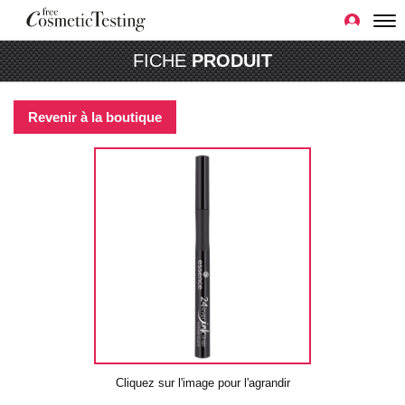
FICHE
PRODUIT
Revenir à la boutique
Cliquez sur l'image pour l'agrandir