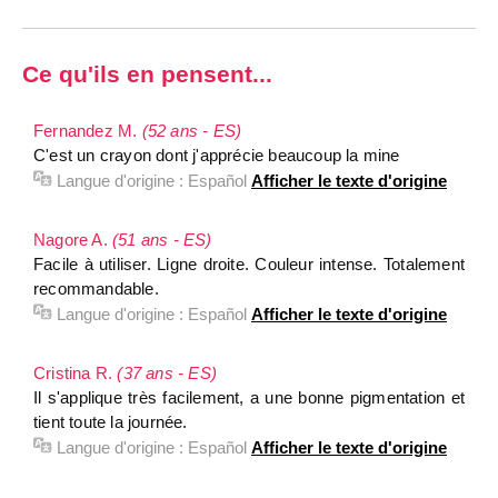
Ce qu'ils en pensent...
Fernandez M.
(52 ans - ES)
C'est un crayon dont j'apprécie beaucoup la mine
Langue d'origine :
Español
Afficher le texte d'origine
Nagore A.
(51 ans - ES)
Facile à utiliser. Ligne droite. Couleur intense. Totalement
recommandable.
Langue d'origine :
Español
Afficher le texte d'origine
Cristina R.
(37 ans - ES)
Il s'applique très facilement, a une bonne pigmentation et
tient toute la journée.
Langue d'origine :
Español
Afficher le texte d'origine