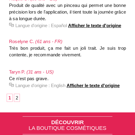
Produit de qualité avec un pinceau qui permet une bonne
précision lors de l'application, il tient toute la journée grâce
à sa longue durée.
Langue d'origine :
Español
Afficher le texte d'origine
Roselyne C.
(61 ans - FR)
Très bon produit, ça me fait un joli trait. Je suis trop
contente, je recommande vivement.
Taryn P.
(31 ans - US)
Ce n'est pas grave.
Langue d'origine :
English
Afficher le texte d'origine
1
2
DÉCOUVRIR
LA BOUTIQUE COSMÉTIQUES