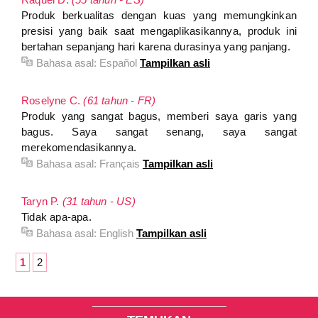
Produk berkualitas dengan kuas yang memungkinkan
presisi yang baik saat mengaplikasikannya, produk ini
bertahan sepanjang hari karena durasinya yang panjang.
Bahasa asal:
Español
Tampilkan asli
Roselyne C.
(61 tahun - FR)
Produk yang sangat bagus, memberi saya garis yang
bagus. Saya sangat senang, saya sangat
merekomendasikannya.
Bahasa asal:
Français
Tampilkan asli
Taryn P.
(31 tahun - US)
Tidak apa-apa.
Bahasa asal:
English
Tampilkan asli
1
2