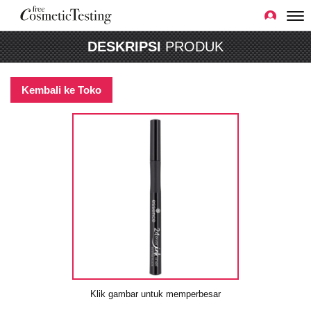
DESKRIPSI
PRODUK
Kembali ke Toko
Klik gambar untuk memperbesar