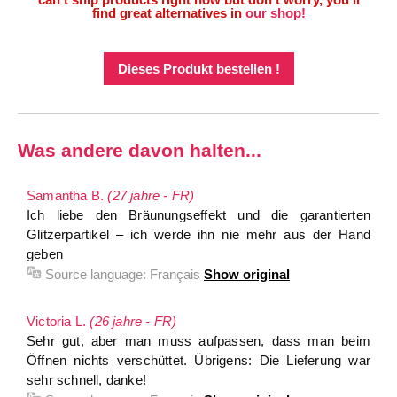
find great alternatives in
our shop!
Dieses Produkt bestellen !
Was andere davon halten...
Samantha B.
(27 jahre - FR)
Ich liebe den Bräunungseffekt und die garantierten
Glitzerpartikel – ich werde ihn nie mehr aus der Hand
geben
Source language:
Français
Show original
Victoria L.
(26 jahre - FR)
Sehr gut, aber man muss aufpassen, dass man beim
Öffnen nichts verschüttet. Übrigens: Die Lieferung war
sehr schnell, danke!