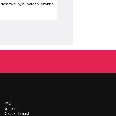
ą dostawa była bardzo szybka,
FAQ
Kontakt
Dołącz do nas!