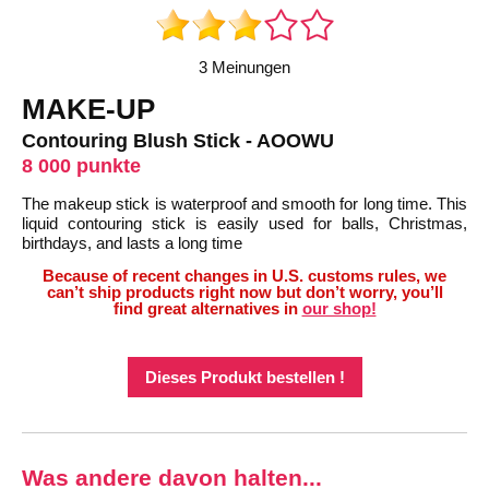
3 Meinungen
MAKE-UP
Contouring Blush Stick - AOOWU
8 000 punkte
The makeup stick is waterproof and smooth for long time. This
liquid contouring stick is easily used for balls, Christmas,
birthdays, and lasts a long time
Because of recent changes in U.S. customs rules, we
can’t ship products right now but don’t worry, you’ll
find great alternatives in
our shop!
Dieses Produkt bestellen !
Was andere davon halten...