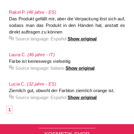
Rakel P.
(46 jahre - ES)
Das Produkt gefällt mir, aber die Verpackung löst sich auf,
sodass man das Produkt in den Händen hat, anstatt es
direkt auftragen zu können
Source language:
Español
Show original
Laura C.
(46 jahre - IT)
Farbe ist keineswegs vielseitig
Source language:
Italiano
Show original
Lucia C.
(32 jahre - ES)
Ziemlich gut, obwohl der Farbton ziemlich orange ist.
Source language:
Español
Show original
1