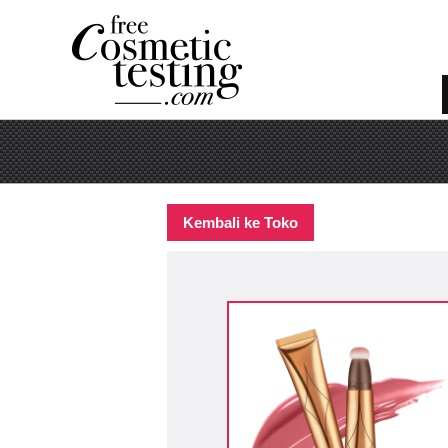
Kembali ke Toko