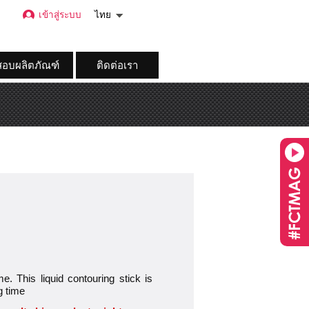
เข้าสู่ระบบ
ไทย
อบผลิตภัณฑ์
ติดต่อเรา
. This liquid contouring stick is
g time