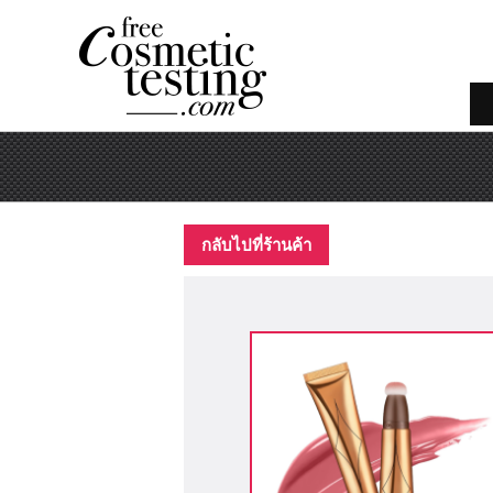
กลับไปที่ร้านค้า