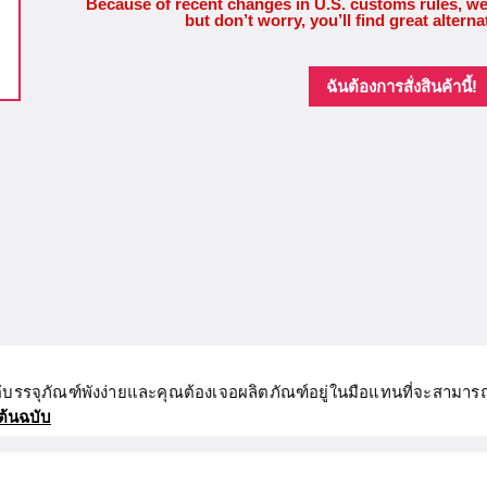
Because of recent changes in U.S. customs rules, we
but don’t worry, you’ll find great alterna
ฉันต้องการสั่งสินค้านี้!
่บรรจุภัณฑ์พังง่ายและคุณต้องเจอผลิตภัณฑ์อยู่ในมือแทนที่จะสามา
ต้นฉบับ