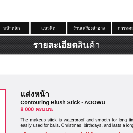
หน้าหลัก
แนวคิด
ร้านเครื่องสำอาง
การทดส
รายละเอียด
สินค้า
แต่งหน้า
Contouring Blush Stick - AOOWU
8 000 คะแนน
The makeup stick is waterproof and smooth for long time
easily used for balls, Christmas, birthdays, and lasts a lon