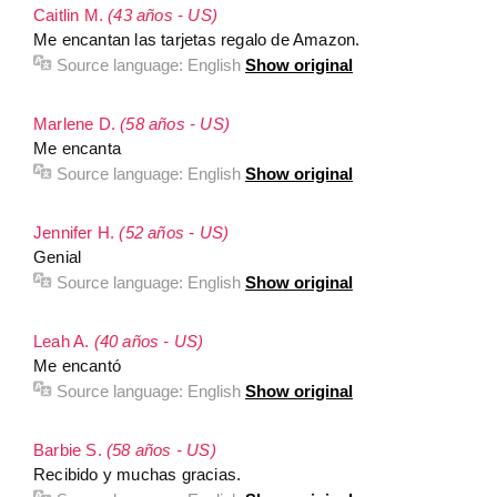
Caitlin M.
(43 años - US)
Me encantan las tarjetas regalo de Amazon.
Source language:
English
Show original
Marlene D.
(58 años - US)
Me encanta
Source language:
English
Show original
Jennifer H.
(52 años - US)
Genial
Source language:
English
Show original
Leah A.
(40 años - US)
Me encantó
Source language:
English
Show original
Barbie S.
(58 años - US)
Recibido y muchas gracias.