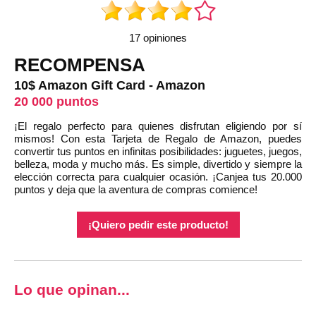
17 opiniones
RECOMPENSA
10$ Amazon Gift Card - Amazon
20 000 puntos
¡El regalo perfecto para quienes disfrutan eligiendo por sí
mismos! Con esta Tarjeta de Regalo de Amazon, puedes
convertir tus puntos en infinitas posibilidades: juguetes, juegos,
belleza, moda y mucho más. Es simple, divertido y siempre la
elección correcta para cualquier ocasión. ¡Canjea tus 20.000
puntos y deja que la aventura de compras comience!
¡Quiero pedir este producto!
Lo que opinan...