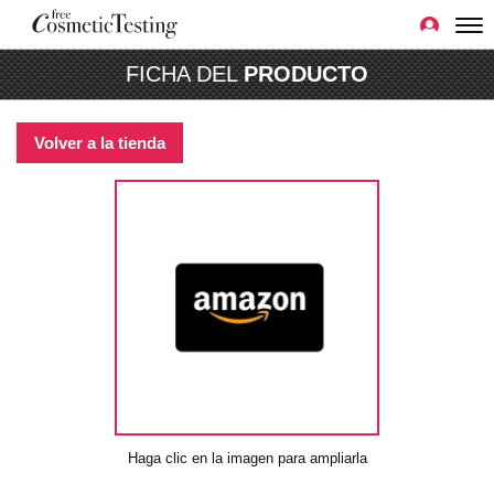
FICHA DEL
PRODUCTO
Volver a la tienda
Haga clic en la imagen para ampliarla