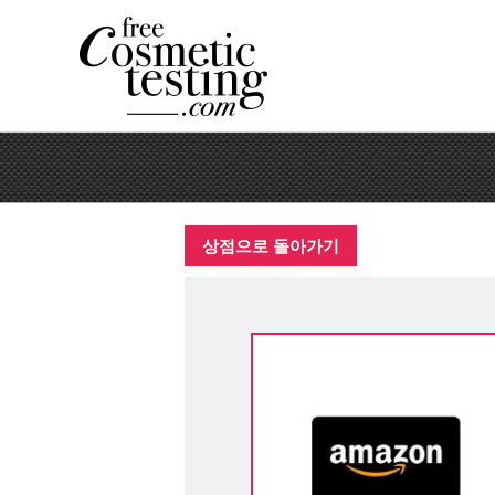
상점으로 돌아가기