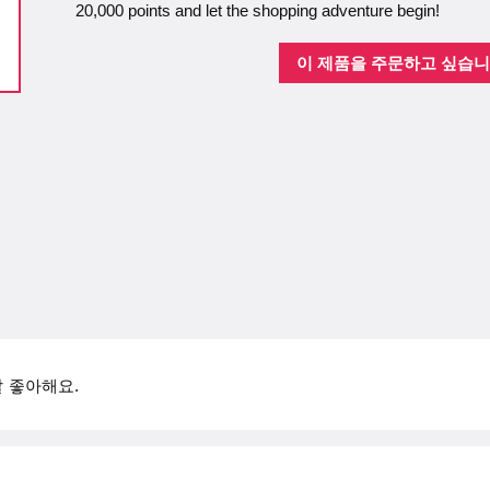
20,000 points and let the shopping adventure begin!
이 제품을 주문하고 싶습니
 좋아해요.