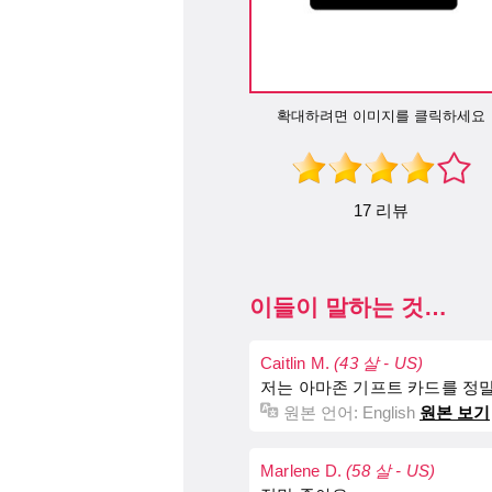
확대하려면 이미지를 클릭하세요
17 리뷰
이들이 말하는 것…
Caitlin M.
(43 살 - US)
저는 아마존 기프트 카드를 정말
원본 언어:
English
원본 보기
Marlene D.
(58 살 - US)