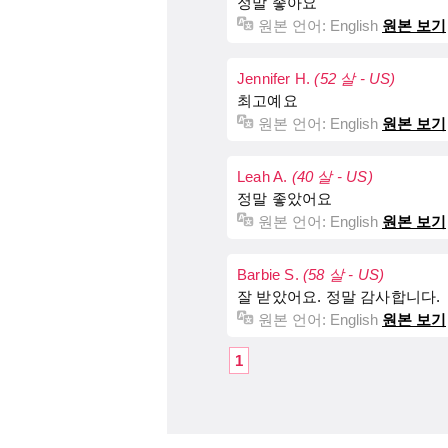
정말 좋아요
원본 언어:
English
원본 보기
Jennifer H.
(52 살 - US)
최고예요
원본 언어:
English
원본 보기
Leah A.
(40 살 - US)
정말 좋았어요
원본 언어:
English
원본 보기
Barbie S.
(58 살 - US)
잘 받았어요. 정말 감사합니다.
원본 언어:
English
원본 보기
1