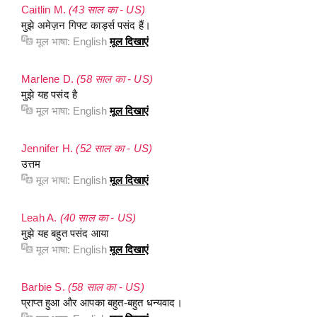
Caitlin M.
(43 साल का - US)
मुझे अमेज़न गिफ्ट कार्ड्स पसंद हैं।
मूल भाषा:
English
मूल दिखाएं
Marlene D.
(58 साल का - US)
मुझे यह पसंद है
मूल भाषा:
English
मूल दिखाएं
Jennifer H.
(52 साल का - US)
उत्तम
मूल भाषा:
English
मूल दिखाएं
Leah A.
(40 साल का - US)
मुझे यह बहुत पसंद आया
मूल भाषा:
English
मूल दिखाएं
Barbie S.
(58 साल का - US)
प्राप्त हुआ और आपका बहुत-बहुत धन्यवाद।