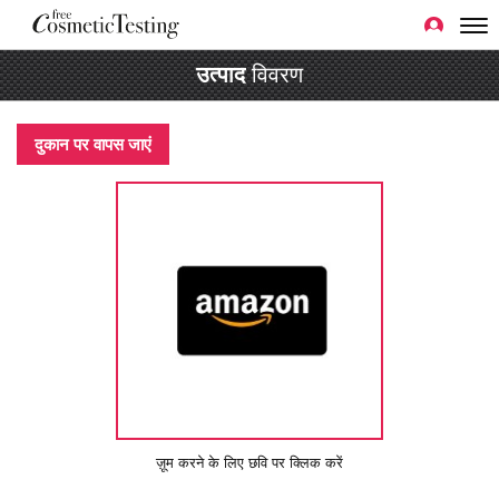
उत्पाद
विवरण
दुकान पर वापस जाएं
ज़ूम करने के लिए छवि पर क्लिक करें