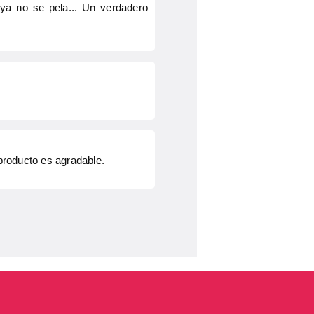
 ya no se pela... Un verdadero
 producto es agradable.