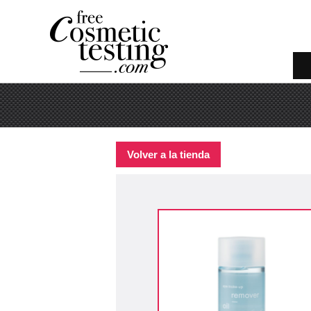
Volver a la tienda