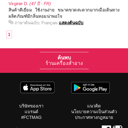
Virginie D.
(47 ปี - FR)
สินค้าดีเยี่ยม ใช้งานง่าย ขนาดขวดสะดวกมากเมื่อเดินทาง
ผลิตภัณฑ์มีกลิ่นหอมน่าพอใจ
ภาษาต้นฉบับ:
Français
แสดงต้นฉบับ
1
ค้นพบ
ร้านเครื่องสำอาง
บริษัทของเรา
แนวคิด
แบรนด์
นโยบายความเป็นส่วนตัว
#FCTMAG
ประกาศทางกฎหมาย