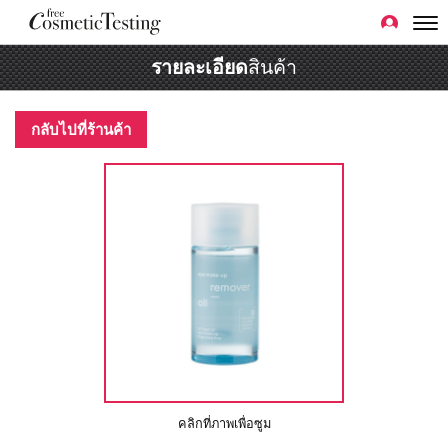
รายละเอียด
สินค้า
กลับไปที่ร้านค้า
คลิกที่ภาพเพื่อซูม