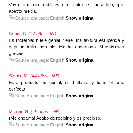
Vaya, qué rico está esto, el color es fantástico, qué
apetito me da.
Source language:
English
Show original
Brinda B.
(37 años - IN)
Es increíble: huele genial, tiene una textura estupenda y
deja un brillo increíble. Me ha encantado. Muchísimas
gracias.
Source language:
English
Show original
Sienna M.
(44 años - NZ)
Este producto es genial, es brillante y tiene el tono
perfecto.
Source language:
English
Show original
Maxine G.
(45 años - GB)
¡Me encanta! Acabo de recibirlo y es precioso.
Source language:
English
Show original