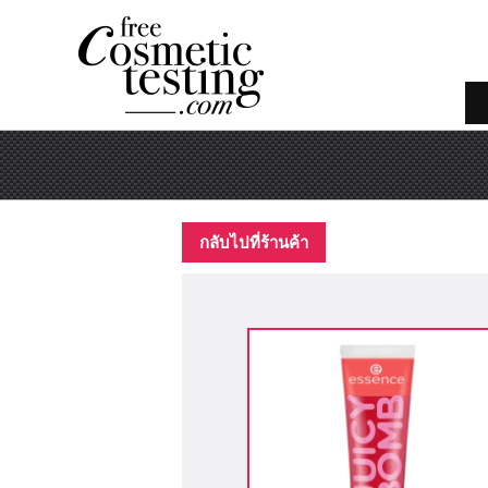
กลับไปที่ร้านค้า