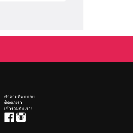
คำถามที่พบบ่อย
ติดต่อเรา
เข้าร่วมกับเรา!