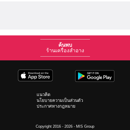
ค้นพบ
ร้านเครื่องสำอาง
แนวคิด
นโยบายความเป็นส่วนตัว
ประกาศทางกฎหมาย
Copyright 2016 - 2026 -
MIS Group