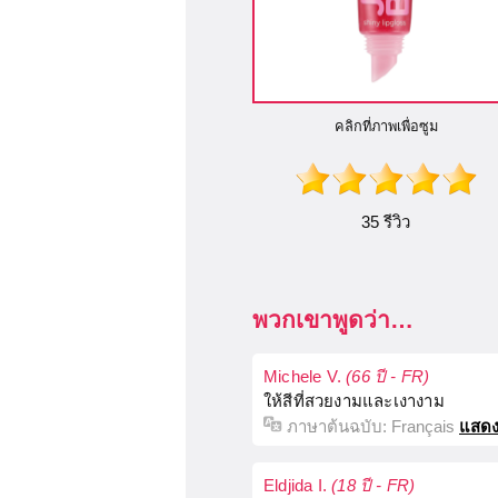
คลิกที่ภาพเพื่อซูม
35 รีวิว
พวกเขาพูดว่า…
Michele V.
(66 ปี - FR)
ให้สีที่สวยงามและเงางาม
ภาษาต้นฉบับ:
Français
แสดง
Eldjida I.
(18 ปี - FR)