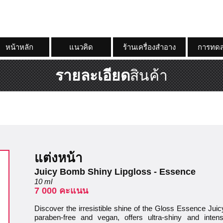
หน้าหลัก
แนวคิด
ร้านเครื่องสำอาง
การทดส
รายละเอียด
สินค้า
แต่งหน้า
Juicy Bomb Shiny Lipgloss - Essence
10 ml
7 000 คะแนน
Discover the irresistible shine of the Gloss Essence Jui
paraben-free and vegan, offers ultra-shiny and intens