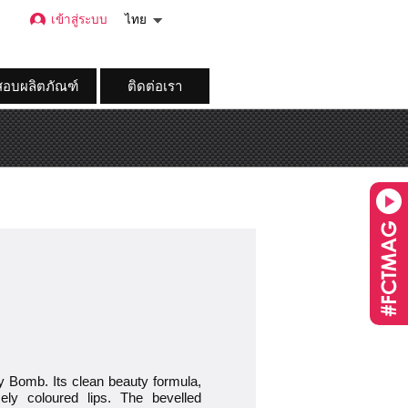
เข้าสู่ระบบ
ไทย
อบผลิตภัณฑ์
ติดต่อเรา
cy Bomb. Its clean beauty formula,
ely coloured lips. The bevelled