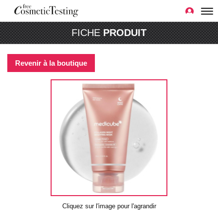
FICHE
PRODUIT
Revenir à la boutique
Cliquez sur l'image pour l'agrandir