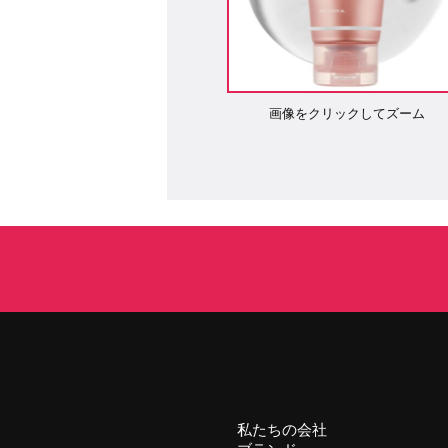
画像をクリックしてズーム
私たちの会社