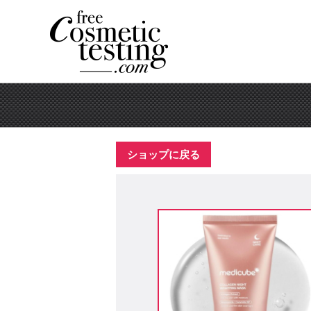
ショップに戻る