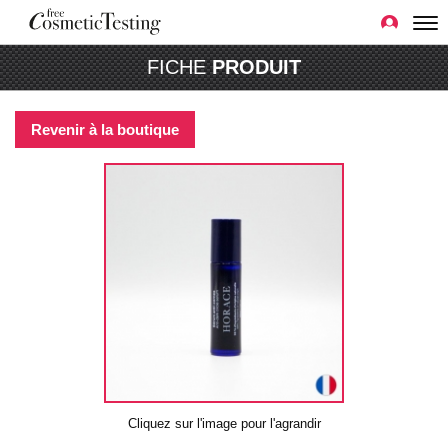
FICHE
PRODUIT
Revenir à la boutique
Cliquez sur l'image pour l'agrandir