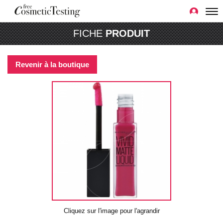
FICHE
PRODUIT
Revenir à la boutique
Cliquez sur l'image pour l'agrandir