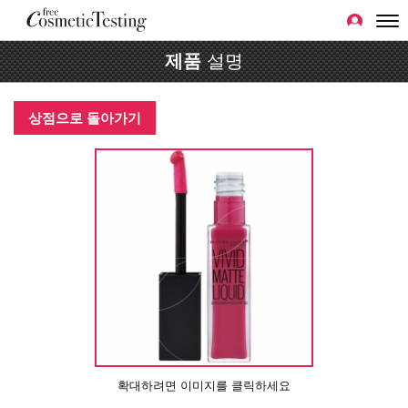
제품
설명
상점으로 돌아가기
확대하려면 이미지를 클릭하세요