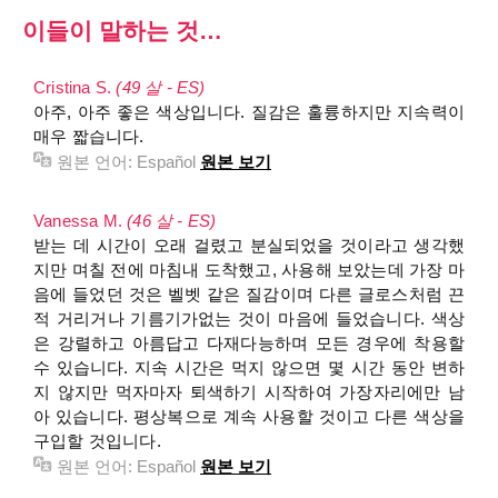
이들이 말하는 것…
Cristina S.
(49 살 - ES)
아주, 아주 좋은 색상입니다. 질감은 훌륭하지만 지속력이
매우 짧습니다.
원본 언어:
Español
원본 보기
Vanessa M.
(46 살 - ES)
받는 데 시간이 오래 걸렸고 분실되었을 것이라고 생각했
지만 며칠 전에 마침내 도착했고, 사용해 보았는데 가장 마
음에 들었던 것은 벨벳 같은 질감이며 다른 글로스처럼 끈
적 거리거나 기름기가없는 것이 마음에 들었습니다. 색상
은 강렬하고 아름답고 다재다능하며 모든 경우에 착용할
수 있습니다. 지속 시간은 먹지 않으면 몇 시간 동안 변하
지 않지만 먹자마자 퇴색하기 시작하여 가장자리에만 남
아 있습니다. 평상복으로 계속 사용할 것이고 다른 색상을
구입할 것입니다.
원본 언어:
Español
원본 보기