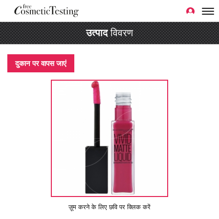
उत्पाद
विवरण
दुकान पर वापस जाएं
ज़ूम करने के लिए छवि पर क्लिक करें