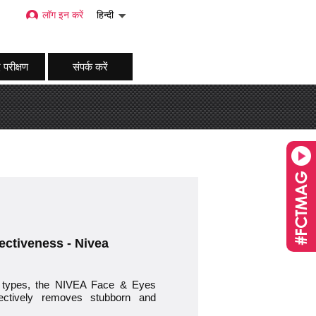
लॉग इन करें
हिन्दी
 परीक्षण
संपर्क करें
ectiveness - Nivea
 types, the NIVEA Face & Eyes
fectively removes stubborn and