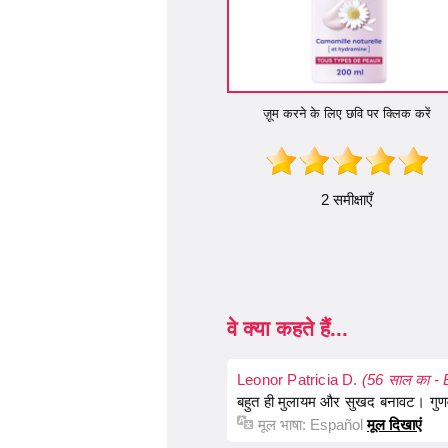
ज़ूम करने के लिए छवि पर क्लिक करें
2 समीक्षाएँ
वे क्या कहते हैं...
Leonor Patricia D.
(56 साल का -
बहुत ही मुलायम और सुखद बनावट। गुणवत्त
मूल भाषा:
Español
मूल दिखाएं