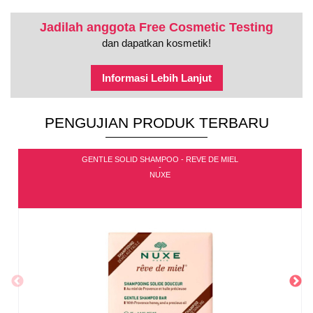
Jadilah anggota Free Cosmetic Testing
dan dapatkan kosmetik!
Informasi Lebih Lanjut
PENGUJIAN PRODUK TERBARU
GENTLE SOLID SHAMPOO - REVE DE MIEL
-
NUXE