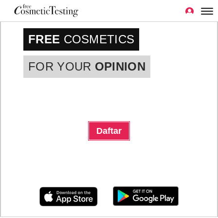
FREE
COSMETICS
FOR YOUR
OPINION
Daftar