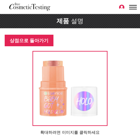
제품
설명
상점으로 돌아가기
확대하려면 이미지를 클릭하세요