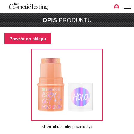
OPIS
PRODUKTU
Powrót do sklepu
Kliknij obraz, aby powiększyć