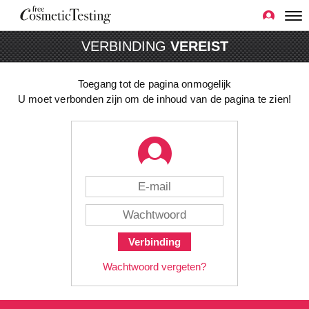
VERBINDING
VEREIST
Toegang tot de pagina onmogelijk
U moet verbonden zijn om de inhoud van de pagina te zien!
Verbinding
Wachtwoord vergeten?