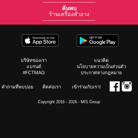
ค้นพบ
ร้านเครื่องสำอาง
บริษัทของเรา
แนวคิด
แบรนด์
นโยบายความเป็นส่วนตัว
#FCTMAG
ประกาศทางกฎหมาย
คำถามที่พบบ่อย
ติดต่อเรา
เข้าร่วมกับเรา!
Copyright 2016 - 2026 -
MIS Group