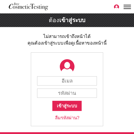
ต้อง
เข้าสู่ระบบ
ไม่สามารถเข้าถึงหน้าได้
คุณต้องเข้าสู่ระบบเพื่อดูเนื้อหาของหน้านี้
เข้าสู่ระบบ
ลืมรหัสผ่าน?