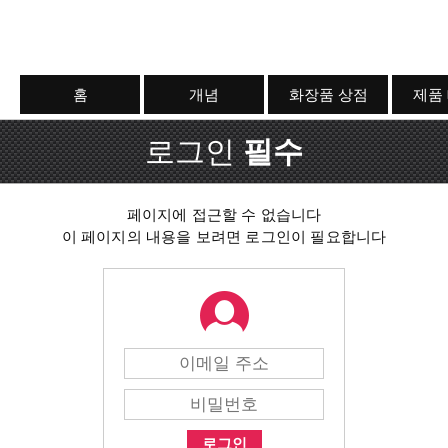
홈
개념
화장품 상점
제품
로그인
필수
페이지에 접근할 수 없습니다
이 페이지의 내용을 보려면 로그인이 필요합니다
로그인