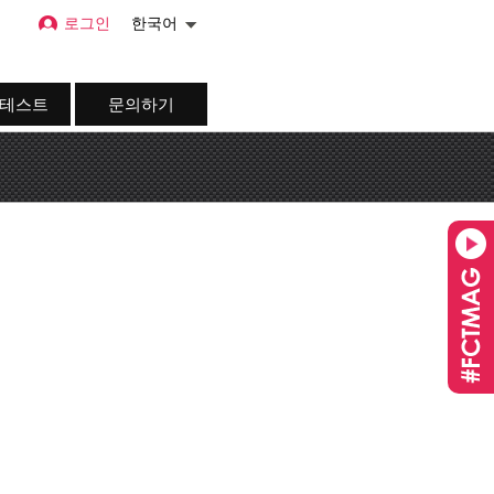
로그인
한국어
 테스트
문의하기