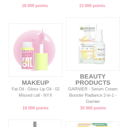
16 000 points
13 000 points
BEAUTY
MAKEUP
PRODUCTS
Fat Oil - Gloss Lip Oil - 02
GARNIER - Serum Cream
Missed call - NYX
Booster Radiance 2-in-1 -
Garnier
18 000 points
30 000 points