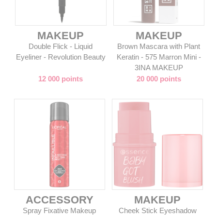
MAKEUP
MAKEUP
Double Flick - Liquid
Brown Mascara with Plant
Eyeliner - Revolution Beauty
Keratin - 575 Marron Mini -
3INA MAKEUP
12 000 points
20 000 points
ACCESSORY
MAKEUP
Spray Fixative Makeup
Cheek Stick Eyeshadow