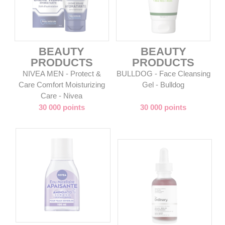
BEAUTY
BEAUTY
PRODUCTS
PRODUCTS
NIVEA MEN - Protect &
BULLDOG - Face Cleansing
Care Comfort Moisturizing
Gel - Bulldog
Care - Nivea
30 000 points
30 000 points