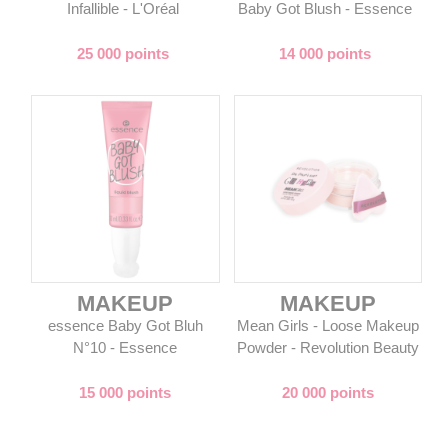
Infallible - L'Oréal
Baby Got Blush - Essence
25 000 points
14 000 points
MAKEUP
MAKEUP
essence Baby Got Bluh
Mean Girls - Loose Makeup
N°10 - Essence
Powder - Revolution Beauty
15 000 points
20 000 points